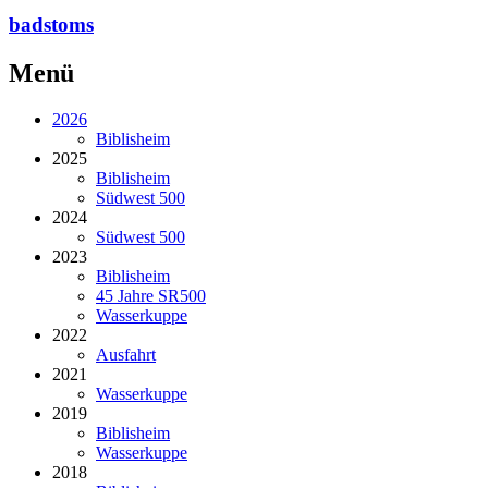
badstoms
Menü
2026
Biblisheim
2025
Biblisheim
Südwest 500
2024
Südwest 500
2023
Biblisheim
45 Jahre SR500
Wasserkuppe
2022
Ausfahrt
2021
Wasserkuppe
2019
Biblisheim
Wasserkuppe
2018