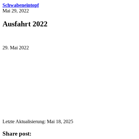
Schwabeneintopf
Mai 29, 2022
Ausfahrt 2022
29. Mai 2022
Letzte Aktualisierung: Mai 18, 2025
Share post: